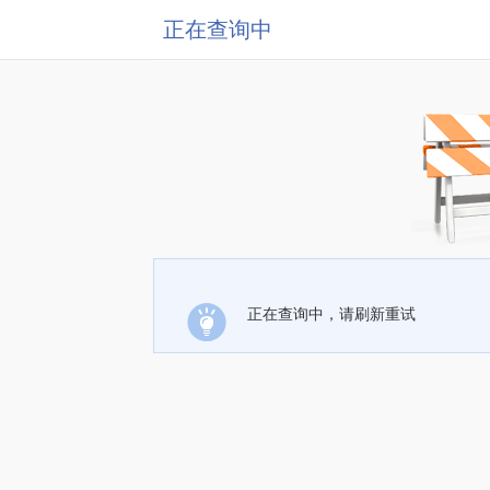
正在查询中
正在查询中，请刷新重试