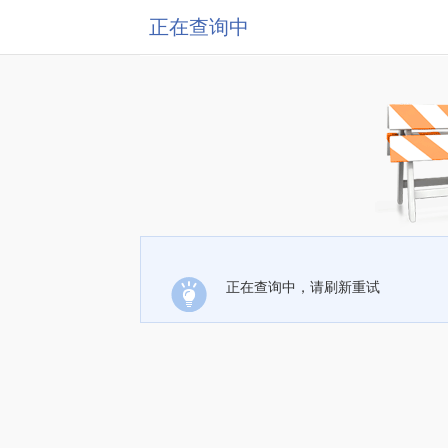
正在查询中
正在查询中，请刷新重试