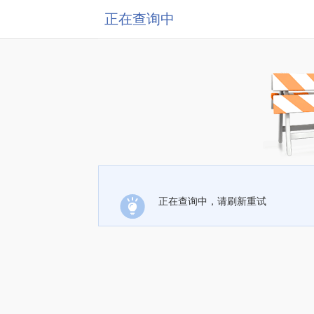
正在查询中
正在查询中，请刷新重试