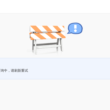
查询中，请刷新重试