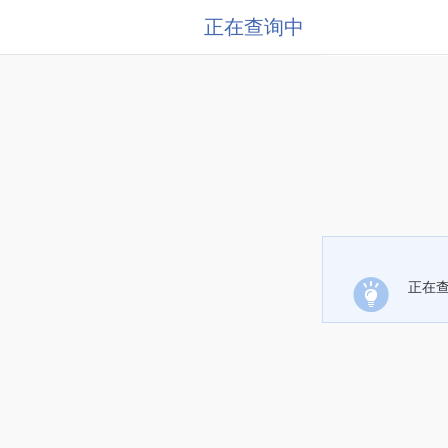
正在查询中
正在