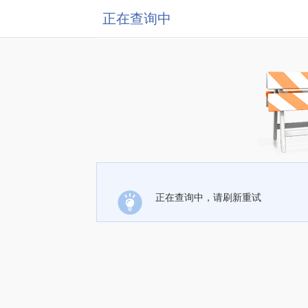
正在查询中
正在查询中，请刷新重试