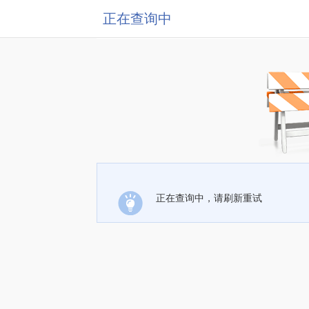
正在查询中
正在查询中，请刷新重试